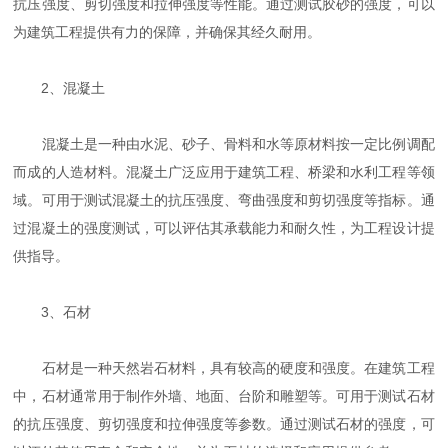
抗压强度、剪切强度和拉伸强度等性能。通过测试胶砂的强度，可以
为建筑工程提供有力的保障，并确保其经久耐用。
2、混凝土
混凝土是一种由水泥、砂子、骨料和水等原材料按一定比例调配
而成的人造材料。混凝土广泛应用于建筑工程、桥梁和水利工程等领
域。可用于测试混凝土的抗压强度、弯曲强度和剪切强度等指标。通
过混凝土的强度测试，可以评估其承载能力和耐久性，为工程设计提
供指导。
3、石材
石材是一种天然岩石材料，具有较高的硬度和强度。在建筑工程
中，石材通常用于制作外墙、地面、台阶和雕塑等。可用于测试石材
的抗压强度、剪切强度和拉伸强度等参数。通过测试石材的强度，可