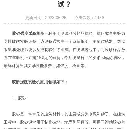
试？
更新日期：2023-06-25 点击次数：1489
胶砂强度试验机
是一种用于测试胶砂样品抗拉、抗压或弯曲等力
学性能的实验设备。该设备通常由一个载荷框架、测量传感器、数据
采集和处理系统以及控制软件等组成。在测试过程中，将胶砂样品放
置在试验机上并施加特定的载荷，然后测量样品的变形和载荷响应，
最终计算出其力学性能参数，如强度、模量等。
胶砂强度试验机应用领域如下：
1、胶砂
胶砂是一种常见的建筑材料，其主要成分为水泥和砂子。在建筑
工程中，胶砂通常用于制作砖墙、地面和屋顶等。可用于评估胶砂的