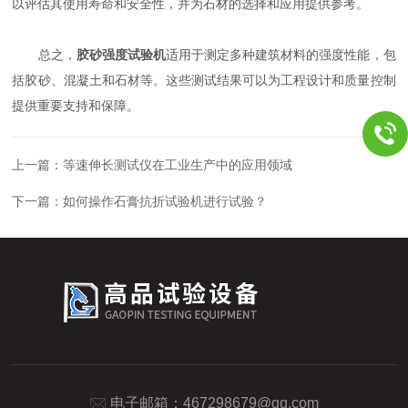
以评估其使用寿命和安全性，并为石材的选择和应用提供参考。
总之，
胶砂强度试验机
适用于测定多种建筑材料的强度性能，包
括胶砂、混凝土和石材等。这些测试结果可以为工程设计和质量控制
提供重要支持和保障。
上一篇：
等速伸长测试仪在工业生产中的应用领域
下一篇：
如何操作石膏抗折试验机进行试验？
电子邮箱：
467298679@qq.com