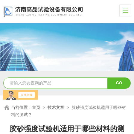
当前位置：
首页
>
技术文章
>
胶砂强度试验机适用于哪些材
料的测试？
胶砂强度试验机适用于哪些材料的测