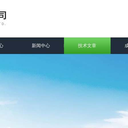
心
新闻中心
技术文章