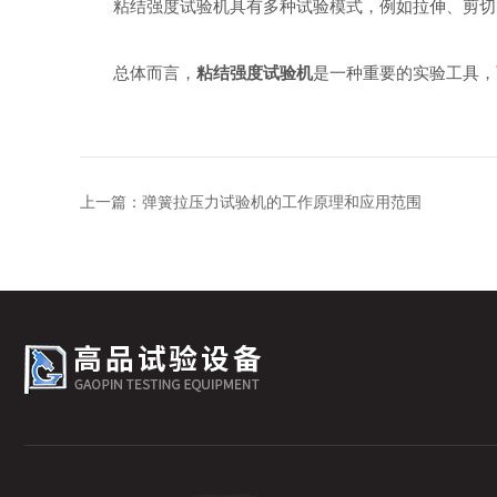
粘结强度试验机具有多种试验模式，例如拉伸、剪切、
总体而言，
粘结强度试验机
是一种重要的实验工具，
上一篇：
弹簧拉压力试验机的工作原理和应用范围