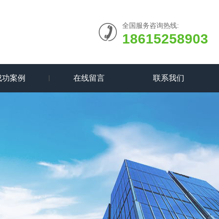
全国服务咨询热线:
18615258903
成功案例
在线留言
联系我们