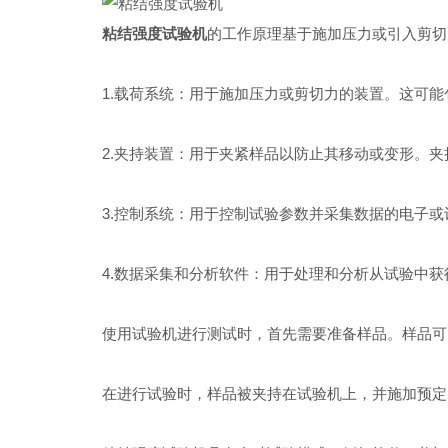
粘结强度试验机
的工作原理基于施加压力或引入剪切
1.载荷系统：用于施加压力或剪切力的装置。这可能
2.夹持装置：用于夹紧样品以防止其移动或变形。夹
3.控制系统：用于控制试验参数并采集数据的电子或
4.数据采集和分析软件：用于处理和分析从试验中获
使用试验机进行测试时，首先需要准备样品。样品可以
在进行试验时，样品被夹持在试验机上，并施加预定的