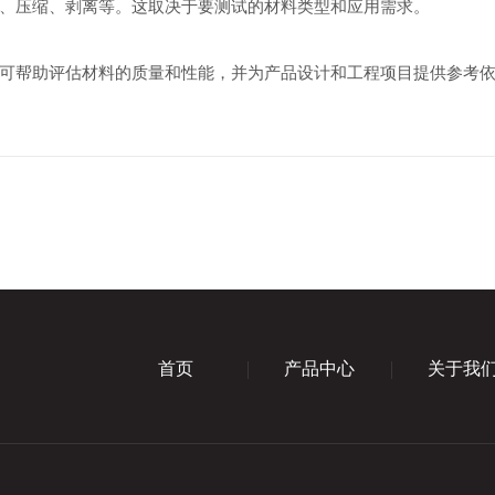
压缩、剥离等。这取决于要测试的材料类型和应用需求。
可帮助评估材料的质量和性能，并为产品设计和工程项目提供参考
首页
产品中心
关于我