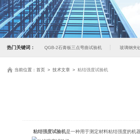
热门关键词：
QGB-2石膏板三点弯曲试验机
玻璃钢夹
当前位置：
首页
>
技术文章
>
粘结强度试验机
粘结强度试验机
是一种用于测定材料粘结强度的机