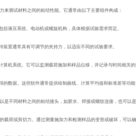
力来测试材料之间的粘结性能。它通常由以下主要组件构成：
包括液压系统、电动机或螺旋机构，具体根据试验需求而定。
持装置通常具有可调节的夹持力，以适应不同的试验要求。
计算机系统。它可以监测载荷施加和样品位移，并记录与时间相关的
得的数据。这些软件通常提供绘制曲线、计算平均值和标准差等功能
是不同材料之间的粘结接头，如胶水、焊接或螺纹连接，也可以是
载荷或剪切力。通过测量施加力和检测样品的变形或破坏，可以确