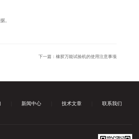
依据。
下一篇：
橡胶万能试验机的使用注意事项
们
新闻中心
技术文章
联系我们