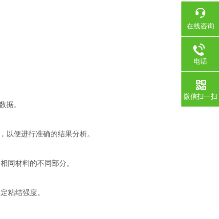
在线咨询
电话
微信扫一扫
数据。
，以便进行准确的结果分析。
相同材料的不同部分。
定粘结强度。