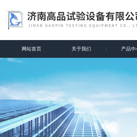
网站首页
关于我们
产品中