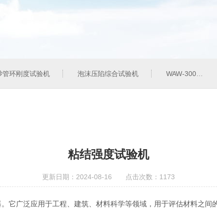
砂管环刚度试验机
泡沫压陷综合试验机
WAW-300G300KN电液伺服万能试验机
粘结强度试验机
更新日期：2024-08-16 点击次数：1173
器。它广泛应用于工程、建筑、材料科学等领域，用于评估材料之间