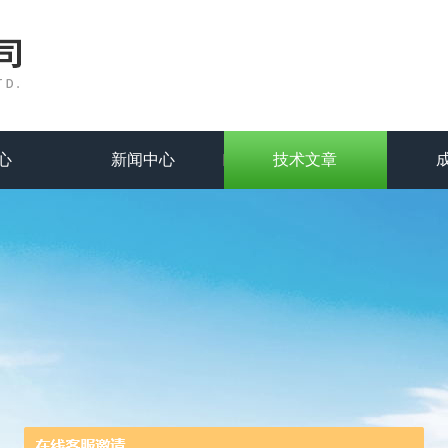
心
新闻中心
技术文章