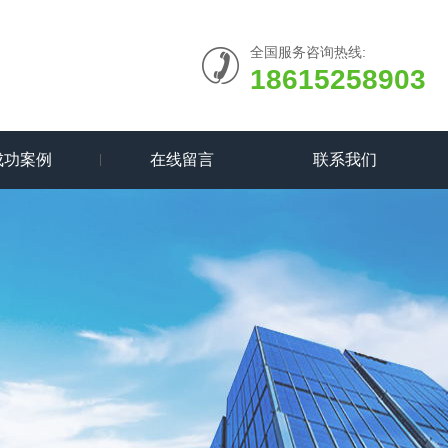
全国服务咨询热线:
18615258903
成功案例
在线留言
联系我们