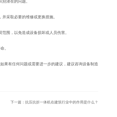
识别潜在的问题。
，并采取必要的维修或更换措施。
荷范围，以免造成设备损坏或人员伤害。
寿命。
。如果有任何问题或需要进一步的建议，建议咨询设备制造
下一篇：
抗压抗折一体机在建筑行业中的作用是什么？