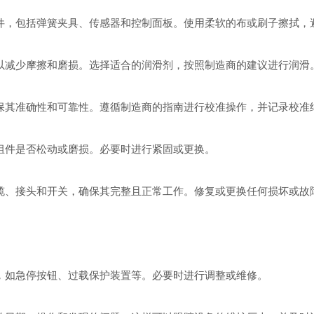
件，包括弹簧夹具、传感器和控制面板。使用柔软的布或刷子擦拭，
减少摩擦和磨损。选择适合的润滑剂，按照制造商的建议进行润滑
其准确性和可靠性。遵循制造商的指南进行校准操作，并记录校准
件是否松动或磨损。必要时进行紧固或更换。
、接头和开关，确保其完整且正常工作。修复或更换任何损坏或故
如急停按钮、过载保护装置等。必要时进行调整或维修。