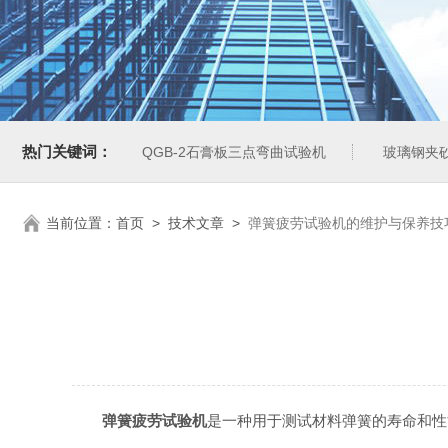
热门关键词：
QGB-2石膏板三点弯曲试验机
玻璃钢夹
当前位置：
首页
>
技术文章
>
弹簧疲劳试验机的维护与保养技
弹簧疲劳试验机
是一种用于测试材料弹簧的寿命和性