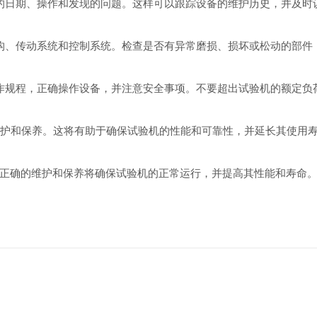
日期、操作和发现的问题。这样可以跟踪设备的维护历史，并及时
、传动系统和控制系统。检查是否有异常磨损、损坏或松动的部件
规程，正确操作设备，并注意安全事项。不要超出试验机的额定负
护和保养。这将有助于确保试验机的性能和可靠性，并延长其使用
正确的维护和保养将确保试验机的正常运行，并提高其性能和寿命