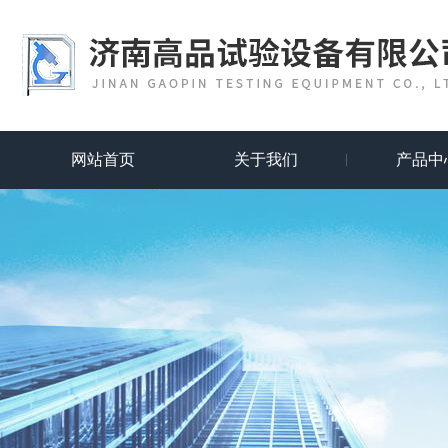
网站首页
关于我们
产品中