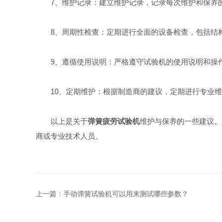
7、维护记录：建立维护记录，记录每次维护和保养的
8、周期性检查：定期进行全面的设备检查，包括结构
9、遵循使用说明：严格遵守试验机的使用说明和操作
10、定期维护：根据制造商的建议，定期进行专业维
以上是关于
弹簧疲劳试验机
维护与保养的一些建议。
商或专业技术人员。
上一篇：
手动弹簧试验机可以用来测试哪些参数？