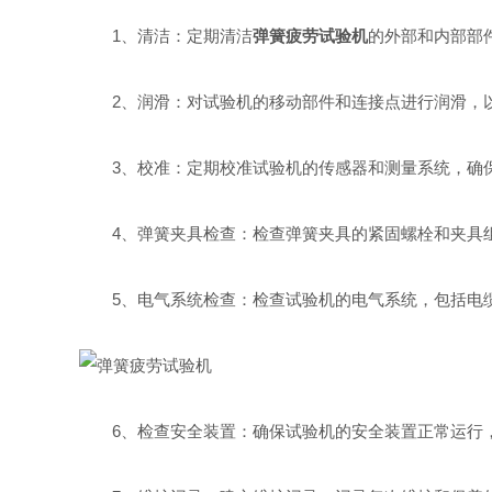
1、清洁：定期清洁
弹簧疲劳试验机
的外部和内部部
2、润滑：对试验机的移动部件和连接点进行润滑，以
3、校准：定期校准试验机的传感器和测量系统，确保
4、弹簧夹具检查：检查弹簧夹具的紧固螺栓和夹具组
5、电气系统检查：检查试验机的电气系统，包括电缆
6、检查安全装置：确保试验机的安全装置正常运行，