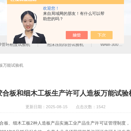
欢迎您！
来自局域网的朋友！有什么可以帮
助您的吗？
砂管环刚度试验机
泡沫压陷综合试验机
WAW-300G300KN电液伺服万能试验机
板万能试验机
胶合板和细木工板生产许可人造板万能试验
更新日期：2025-08-15 点击次数：1542
对胶合板、细木工板2种人造板产品实施工业产品生产许可证管理制