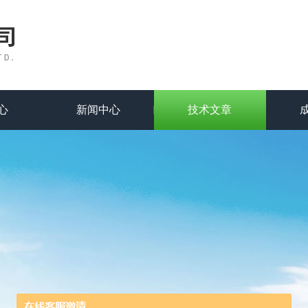
心
新闻中心
技术文章