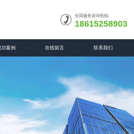
全国服务咨询热线:
18615258903
成功案例
在线留言
联系我们