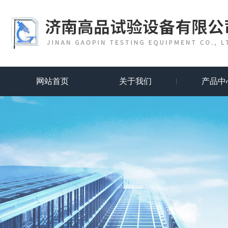
网站首页
关于我们
产品中