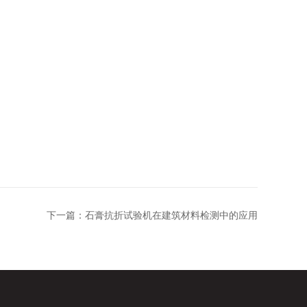
下一篇：
石膏抗折试验机在建筑材料检测中的应用