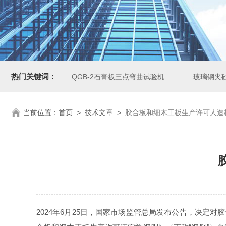
热门关键词：
QGB-2石膏板三点弯曲试验机
玻璃钢夹
当前位置：
首页
>
技术文章
>
胶合板和细木工板生产许可人造
2024年6月25日，国家市场监管总局发布公告，决定