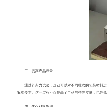
三、提高产品质量
通过剥离力试验，企业可以对不同批次的包装材料进行
标准要求。这一过程不仅提高了产品的整体质量，也降低
四、优化材料选择