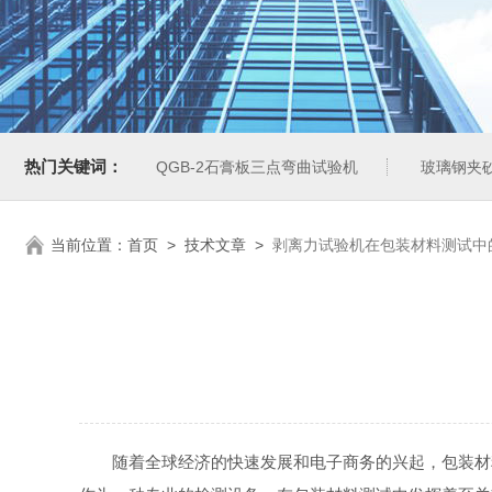
热门关键词：
QGB-2石膏板三点弯曲试验机
玻璃钢夹
当前位置：
首页
>
技术文章
>
剥离力试验机在包装材料测试中
随着全球经济的快速发展和电子商务的兴起，包装材料