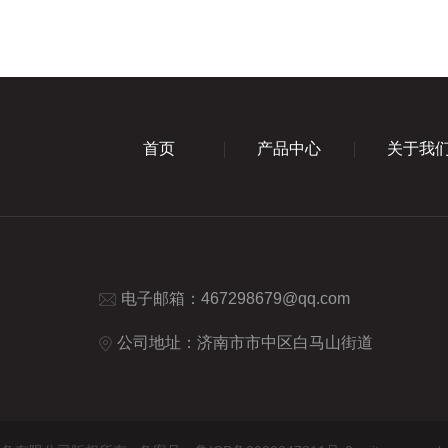
首页
产品中心
关于我
电子邮箱：
467298679@qq.com
公司地址：济南市市中区白马山街道