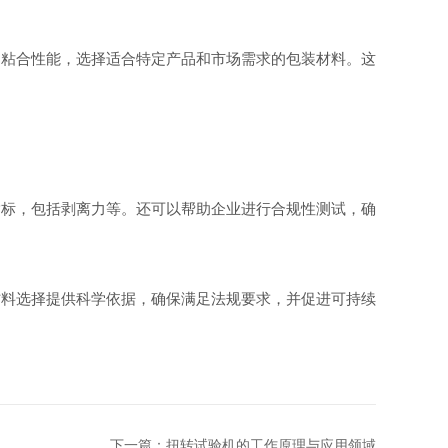
粘合性能，选择适合特定产品和市场需求的包装材料。这
标，包括剥离力等。还可以帮助企业进行合规性测试，确
料选择提供科学依据，确保满足法规要求，并促进可持续
下一篇：
扭转试验机的工作原理与应用领域