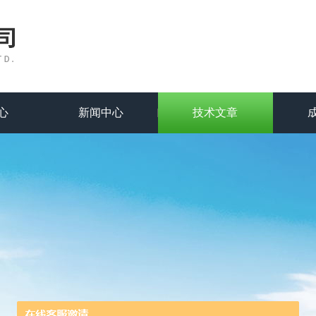
心
新闻中心
技术文章