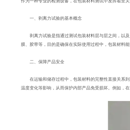
作为一种专业的检测设备，在包装材料测试中发挥着至关
一、剥离力试验的基本概念
剥离力试验是指通过测试包装材料层与层之间，以及包
膜、胶带等，目的是确保在实际使用过程中，包装材料能
二、保障产品安全
在运输和储存过程中，包装材料的完整性直接关系到产
温度变化等影响，从而保护内部产品免受损坏。例如，在