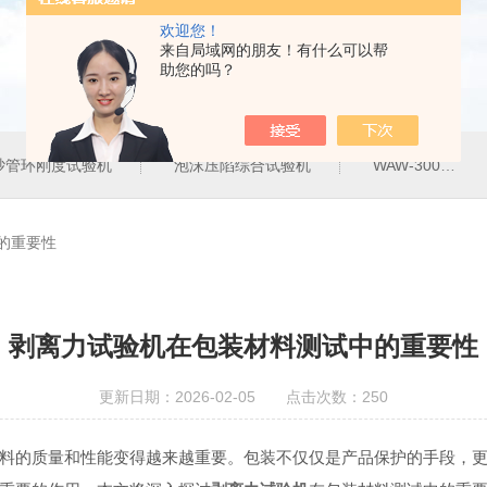
欢迎您！
来自局域网的朋友！有什么可以帮
助您的吗？
砂管环刚度试验机
泡沫压陷综合试验机
WAW-300G300KN电液伺服万能试验机
的重要性
剥离力试验机在包装材料测试中的重要性
更新日期：2026-02-05 点击次数：250
的质量和性能变得越来越重要。包装不仅仅是产品保护的手段，更