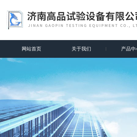
网站首页
关于我们
产品中