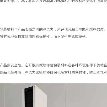
重要的作用。本文将深入探讨
剥离力试验机
在包装材料测试中的重
装材料与产品表面之间的剥离力，来评估其粘合性能和结构强度。
够有效地保持其封闭性和保护性，而不发生剥离或脱落。
品的安全性。它可以有效地评估包装材料在各种环境条件下的粘合
食品包装领域，剥离力试验能够确保包装材料的密封性，防止空气