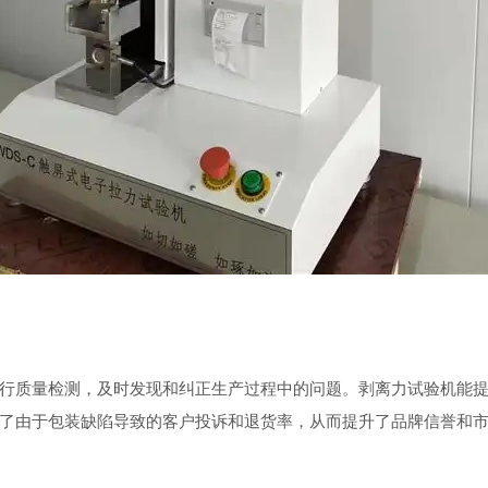
质量检测，及时发现和纠正生产过程中的问题。剥离力试验机能提
了由于包装缺陷导致的客户投诉和退货率，从而提升了品牌信誉和