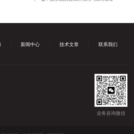
们
新闻中心
技术文章
联系我们
业务咨询微信