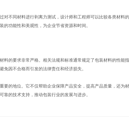
对不同材料进行剥离力测试，设计师和工程师可以比较各类材料的
装的功能性和美观性，为企业节省资源和时间。
料的要求非常严格。相关法规和标准通常规定了包装材料的性能指
避免因不合格而引发的法律责任和经济损失。
要的地位。它不仅帮助企业保障产品安全，提高产品质量，还为材
可靠的技术支持，推动包装行业的发展与进步。