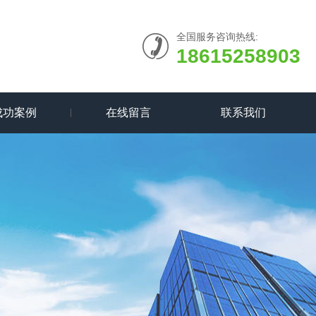
全国服务咨询热线:
18615258903
成功案例
在线留言
联系我们