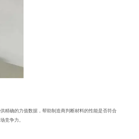
供精确的力值数据，帮助制造商判断材料的性能是否符合
市场竞争力。