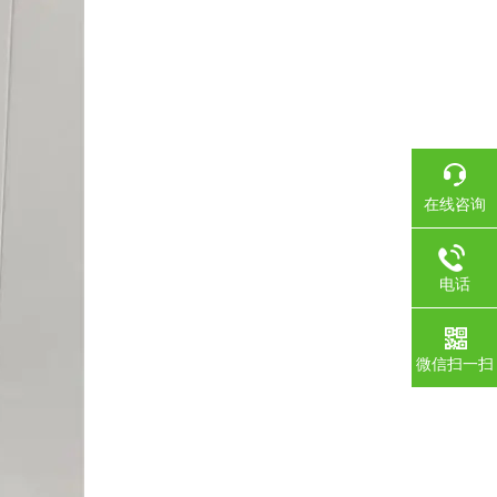
在线咨询
电话
微信扫一扫