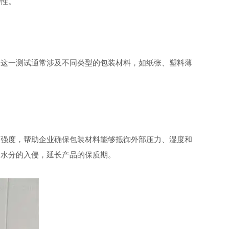
要性。
这一测试通常涉及不同类型的包装材料，如纸张、塑料薄
强度，帮助企业确保包装材料能够抵御外部压力、湿度和
和水分的入侵，延长产品的保质期。