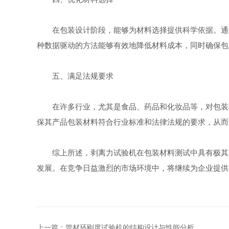
在包装设计阶段，能够为材料选择提供科学依据。通过
种数据驱动的方法能够有效地降低材料成本，同时确保包
五、满足法规要求
在许多行业，尤其是食品、药品和化妆品等，对包装材
保其产品包装材料符合行业标准和法律法规的要求，从而
综上所述，剥离力试验机在包装材料测试中具有极其重
发展。在竞争日益激烈的市场环境中，将继续为企业提供
上一篇：
管材环刚度试验机的结构设计与性能分析