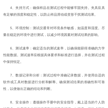
4、夹持方式：确保样品在测试过程中能够牢固夹持。夹具应具
有足够的强度和稳定性，以防止样品滑动或变形干扰测试结果。
5、环境控制：测试仪通常对环境条件敏感，如温度和湿度。尽
量在稳定的环境中进行测试，以减少环境因素对测试结果的影响。
6、测试速率：确定适当的测试速率，以确保能获得准确的力学
性能数据。测试速率应根据具体要求和标准进行选择，并在测试过程
中保持恒定。
7、数据记录和分析：测试过程中准确记录数据，并使用合适的
软件或工具对数据进行分析和解释。确保测试结果的准确性和可靠
性，以便做出正确的结论和判断。
8、安全操作：遵循操作手册中的安全指导，戴上适当的个人防