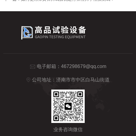
电子邮箱：
467298679@qq.com
公司地址：济南市市中区白马山街道
业务咨询微信