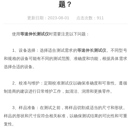
题？
更新日期：2023-08-01 点击次数：911
使用
等速伸长测试仪
时需要注意以下问题：
1、设备选择：选择适合测试需求的
等速伸长测试仪
。不同型号
和规格的设备可能有不同的测试范围、准确度和功能，根据具体需求
选择合适的设备。
2、校准与维护：定期校准测试仪以确保准确度和可靠性。遵循
制造商的建议进行日常维护工作，如清洁、润滑和更换零件。
3、样品准备：在测试之前，将样品切割成适当的尺寸和形状。
样品的形状和尺寸应符合相关标准，以确保测试结果的可比性和可重
复性。