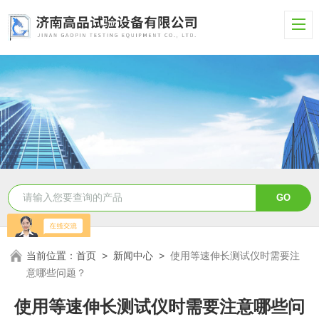
当前位置：
首页
>
新闻中心
>
使用等速伸长测试仪时需要注
意哪些问题？
使用等速伸长测试仪时需要注意哪些问