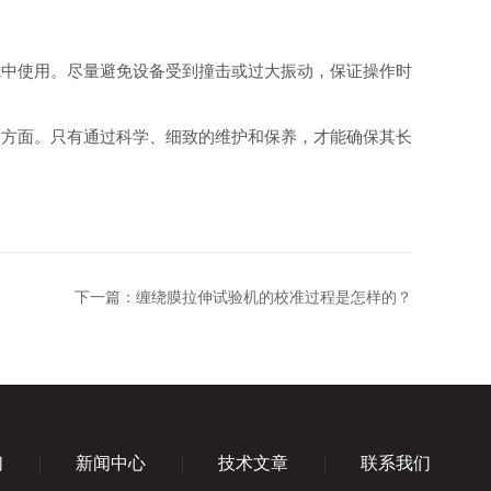
中使用。尽量避免设备受到撞击或过大振动，保证操作时
方面。只有通过科学、细致的维护和保养，才能确保其长
下一篇：
缠绕膜拉伸试验机的校准过程是怎样的？
们
新闻中心
技术文章
联系我们