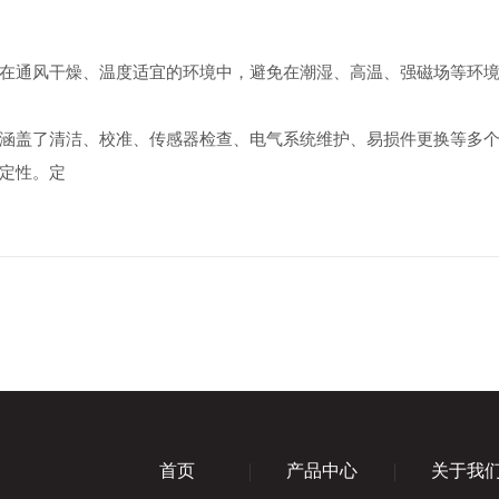
通风干燥、温度适宜的环境中，避免在潮湿、高温、强磁场等环境
盖了清洁、校准、传感器检查、电气系统维护、易损件更换等多个
定性。定
首页
产品中心
关于我