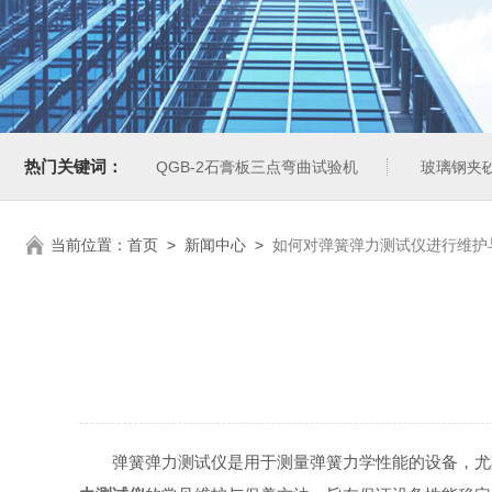
热门关键词：
QGB-2石膏板三点弯曲试验机
玻璃钢夹
当前位置：
首页
>
新闻中心
>
如何对弹簧弹力测试仪进行维护
弹簧弹力测试仪是用于测量弹簧力学性能的设备，尤其