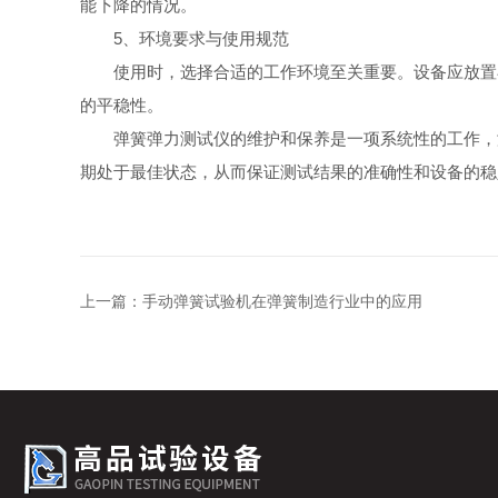
能下降的情况。
5、环境要求与使用规范
使用时，选择合适的工作环境至关重要。设备应放置在
的平稳性。
弹簧弹力测试仪的维护和保养是一项系统性的工作，涵
期处于最佳状态，从而保证测试结果的准确性和设备的稳
上一篇：
手动弹簧试验机在弹簧制造行业中的应用