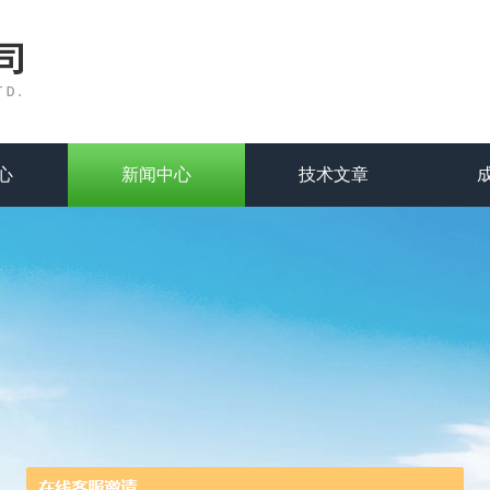
心
新闻中心
技术文章