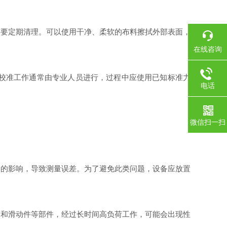
要定期清理。可以使用干净、柔软的布料擦拭外部表面，
在线咨询
校准工作通常由专业人员进行，过程中应使用已知标准力
电话
微信扫一扫
的影响，导致测量误差。为了避免此类问题，设备应放置
和滑动件等部件，经过长时间高负荷工作，可能会出现性