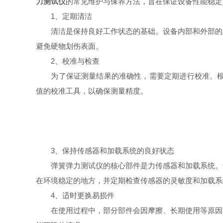
力测试仪
的常见维护与保养方法，旨在保证设备性能稳定
1、定期清洁
清洁是保持良好工作状态的基础。设备内部和外部的灰
避免硬物划伤表面。
2、校准与检查
为了保证测量结果的准确性，需要定期进行校准。根据
值的校准工具，以确保测量精度。
3、保持传感器和加载系统的良好状态
弹簧弹力测试仪的核心部件是力传感器和加载系统。长
在环境稳定的地方，并定期检查传感器的灵敏度和加载系
4、适时更换易损件
在使用过程中，部分部件会因摩擦、长期使用等原因逐