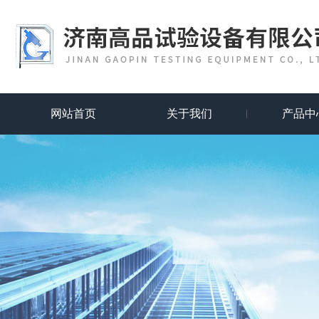
网站首页
关于我们
产品中