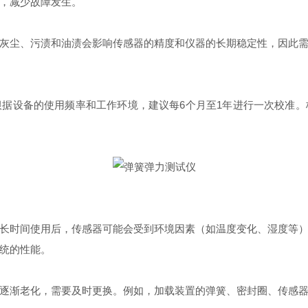
，减少故障发生。
尘、污渍和油渍会影响传感器的精度和仪器的长期稳定性，因此需
设备的使用频率和工作环境，建议每6个月至1年进行一次校准。
时间使用后，传感器可能会受到环境因素（如温度变化、湿度等）
统的性能。
渐老化，需要及时更换。例如，加载装置的弹簧、密封圈、传感器