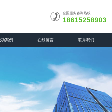
全国服务咨询热线:
18615258903
成功案例
在线留言
联系我们