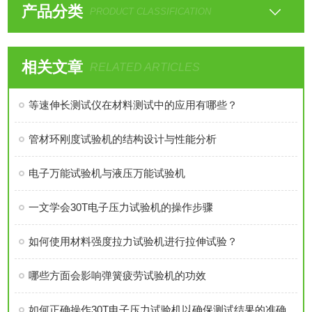
产品分类
PRODUCT CLASSIFICATION
相关文章
RELATED ARTICLES
等速伸长测试仪在材料测试中的应用有哪些？
管材环刚度试验机的结构设计与性能分析
电子万能试验机与液压万能试验机
一文学会30T电子压力试验机的操作步骤
如何使用材料强度拉力试验机进行拉伸试验？
哪些方面会影响弹簧疲劳试验机的功效
如何正确操作30T电子压力试验机以确保测试结果的准确性？