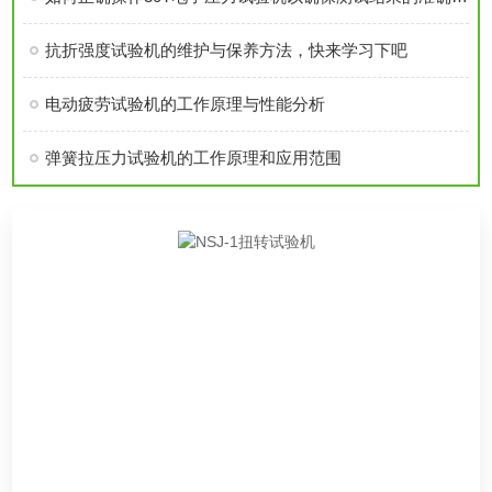
抗折强度试验机的维护与保养方法，快来学习下吧
电动疲劳试验机的工作原理与性能分析
弹簧拉压力试验机的工作原理和应用范围