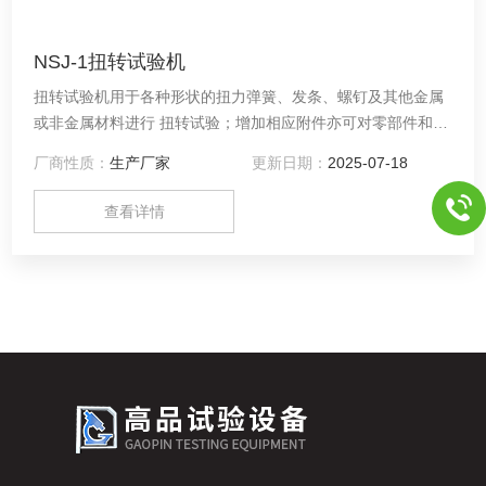
NSJ-1扭转试验机
扭转试验机用于各种形状的扭力弹簧、发条、螺钉及其他金属
或非金属材料进行 扭转试验；增加相应附件亦可对零部件和构
件进行抗扭试验。 同样使用于各种形状的扭力弹簧、发条、螺
厂商性质：
生产厂家
更新日期：
2025-07-18
钉及其他金属或非金属材料进行 扭转试验；增加相应附件亦可
对零部件和构件进行抗扭试验。
查看详情