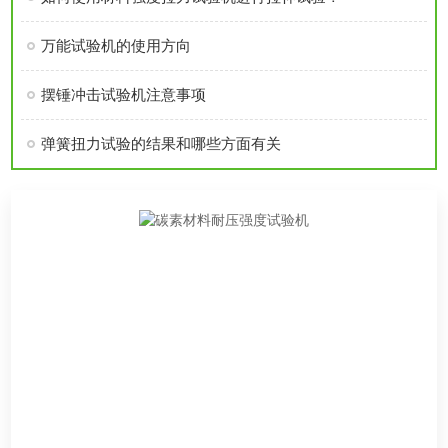
万能试验机的使用方向
摆锤冲击试验机注意事项
弹簧扭力试验的结果和哪些方面有关