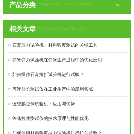
产品分类
PRODUCT CLASSIFICATION
相关文章
RELATED ARTICLES
石膏压力试验机：材料强度测试的关键工具
弹簧弹力试验机在弹簧生产过程中的优化应用
如何操作石膏抗折试验机进行试验？
等速伸长测试仪在工业生产中的应用领域
缠绕膜拉伸试验机：应用与优势
等速拉伸测试仪的技术原理与性能优化
如何使用材料强度拉力试验机进行拉伸试验？