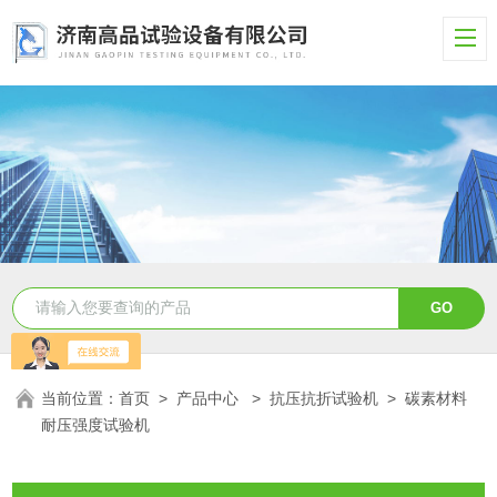
当前位置：
首页
>
产品中心
>
抗压抗折试验机
>
碳素材料
耐压强度试验机