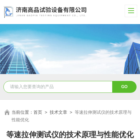
当前位置：
首页
>
技术文章
>
等速拉伸测试仪的技术原理与
性能优化
等速拉伸测试仪的技术原理与性能优化