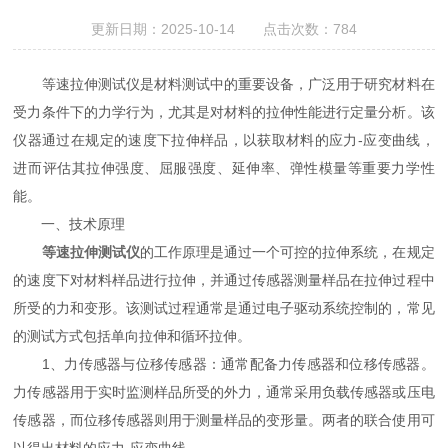
更新日期：2025-10-14 点击次数：784
等速拉伸测试仪是材料测试中的重要设备，广泛用于研究材料在
受力条件下的力学行为，尤其是对材料的拉伸性能进行定量分析。该
仪器通过在规定的速度下拉伸样品，以获取材料的应力-应变曲线，
进而评估其拉伸强度、屈服强度、延伸率、弹性模量等重要力学性
能。
一、技术原理
等速拉伸测试仪
的工作原理是通过一个可控的拉伸系统，在规定
的速度下对材料样品进行拉伸，并通过传感器测量样品在拉伸过程中
所受的力和变形。该测试过程通常是通过电子驱动系统控制的，常见
的测试方式包括单向拉伸和循环拉伸。
1、力传感器与位移传感器：通常配备力传感器和位移传感器。
力传感器用于实时监测样品所受的外力，通常采用负载传感器或压电
传感器，而位移传感器则用于测量样品的变形量。两者的联合使用可
以得出材料的应力-应变曲线。