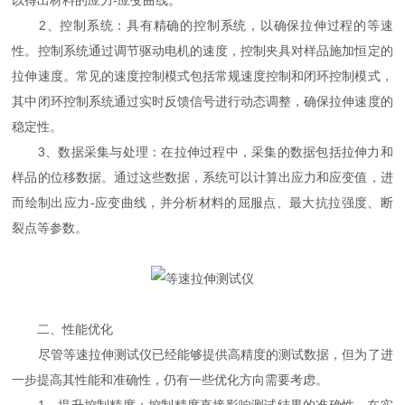
2、控制系统：具有精确的控制系统，以确保拉伸过程的等速
性。控制系统通过调节驱动电机的速度，控制夹具对样品施加恒定的
拉伸速度。常见的速度控制模式包括常规速度控制和闭环控制模式，
其中闭环控制系统通过实时反馈信号进行动态调整，确保拉伸速度的
稳定性。
3、数据采集与处理：在拉伸过程中，采集的数据包括拉伸力和
样品的位移数据。通过这些数据，系统可以计算出应力和应变值，进
而绘制出应力-应变曲线，并分析材料的屈服点、最大抗拉强度、断
裂点等参数。
二、性能优化
尽管等速拉伸测试仪已经能够提供高精度的测试数据，但为了进
一步提高其性能和准确性，仍有一些优化方向需要考虑。
1、提升控制精度：控制精度直接影响测试结果的准确性。在实