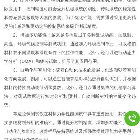
际应用中，控制精度可能会受到机械系统的刚性、传动系统的稳定性
和传感器灵敏度等因素的影响。为了优化性能，需要通过采用更高精
度的传感器和更稳定的控制系统来提升测试精度。
2、增加多功能性：越来越多地集成了多种测试功能，如低温、
高温、环境气候控制等测试功能。通过加入环境控制单元，可以模拟
材料在不同温度和湿度条件下的拉伸性能。此外，还可以进行动态力
学分析（DMA）和疲劳试验，扩展了其应用范围。
3、自动化与智能化：随着自动化技术的发展，也逐渐朝着智能
化方向发展。例如，可以通过智能算法对样品进行自动识别，并根据
材料的特性自动调节测试参数。此外，还可以通过集成的机器学习算
法，对测试数据进行实时分析和预测，自动判断材料的性能变化趋
势。
等速拉伸测试仪在材料力学性能测试中具有重要应用，其性能直
接影响材料分析的准确性。通过提升控制精度、增加多功能性、实现
自动化与智能化、改善样品夹持系统以及增强数据处理能力等手段，
可以显著优化设备性能。