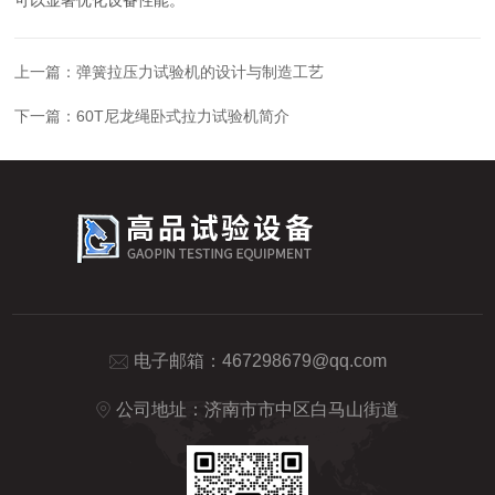
上一篇：
弹簧拉压力试验机的设计与制造工艺
下一篇：
60T尼龙绳卧式拉力试验机简介
电子邮箱：
467298679@qq.com
公司地址：济南市市中区白马山街道