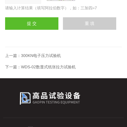
请输入计算结果（填写阿拉伯数字），如：三加四=7
上一篇：
300KN电子压力试验机
下一篇：
WDS-02数显式纸张拉力试验机