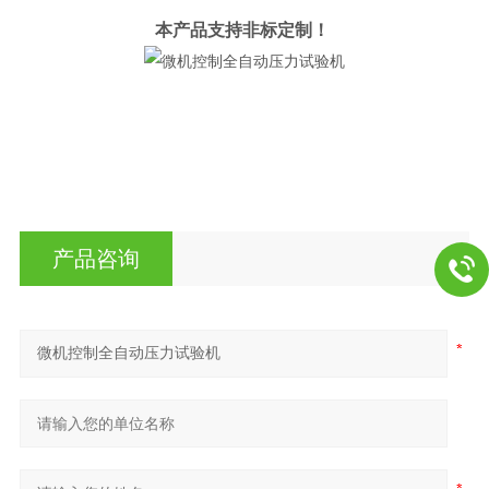
本产品支持非标定制！
产品咨询