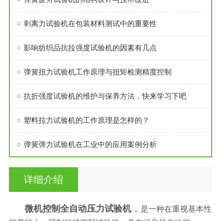
剥离力试验机在包装材料测试中的重要性
影响纺织品抗拉强度试验机的因素有几点
弹簧扭力试验机工作原理与扭矩检测精度控制
抗折强度试验机的维护与保养方法，快来学习下吧
塑料拉力试验机的工作原理是怎样的？
弹簧弹力试验机在工业中的应用案例分析
详细介绍
，
微机控制全自动压力试验机
是一种在重视基本性