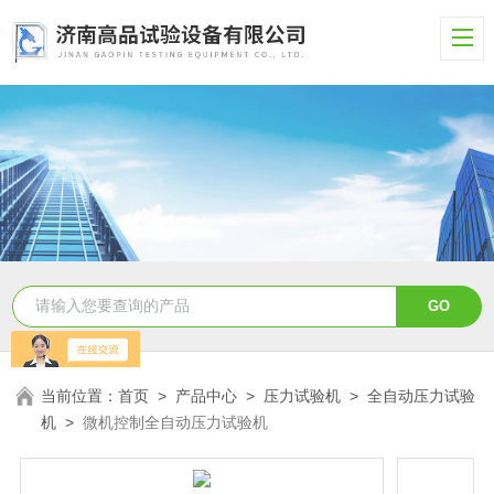
当前位置：
首页
>
产品中心
>
压力试验机
>
全自动压力试验
机
>
微机控制全自动压力试验机