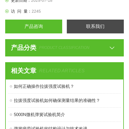
更新日期：
2025-07-18
访 问 量：
2245
产品咨询
联系我们
产品分类
PRODUCT CLASSIFICATION
相关文章
RELATED ARTICLES
如何正确操作拉拔强度试验机？
拉拔强度试验机如何确保测量结果的准确性？
​5000N微机弹簧试验机简介
弹簧疲劳试验机的结构设计与技术改进