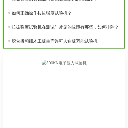
如何正确操作拉拔强度试验机？
拉拔强度试验机在测试时常见的故障有哪些，如何排除？
胶合板和细木工板生产许可人造板万能试验机