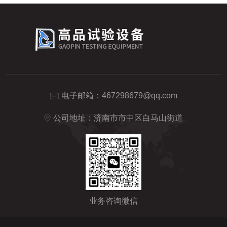
电子邮箱：
467298679@qq.com
公司地址：济南市市中区白马山街道
业务咨询微信