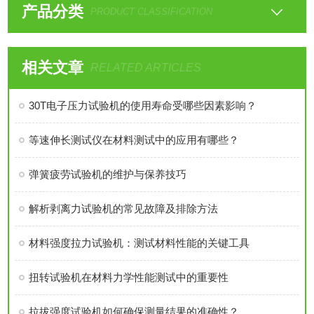
产品分类
PRODUCT CLASSIFICATION
相关文章
RELATED ARTICLES
30T电子压力试验机的使用寿命受哪些因素影响？
等速伸长测试仪在材料测试中的应用有哪些？
弹簧疲劳试验机的维护与保养技巧
解析剥离力试验机的常见故障及排除方法
材料强度拉力试验机：测试材料性能的关键工具
扭转试验机在材料力学性能测试中的重要性
拉拔强度试验机如何确保测量结果的准确性？