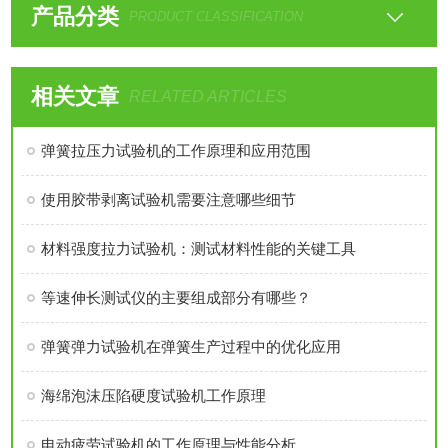
产品分类
PRODUCT CLASSIFICATION
相关文章
RELATED ARTICLES
弹簧拉压力试验机的工作原理和应用范围
使用胶带剥离试验机需要注意哪些细节
材料强度拉力试验机：测试材料性能的关键工具
等速伸长测试仪的主要组成部分有哪些？
弹簧弹力试验机在弹簧生产过程中的优化应用
海绵泡沫压陷硬度试验机工作原理
电动疲劳试验机的工作原理与性能分析