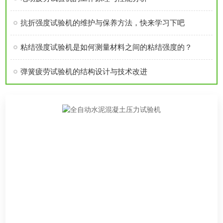
抗折强度试验机的维护与保养方法，快来学习下吧
粘结强度试验机是如何测量材料之间的粘结强度的？
弹簧疲劳试验机的结构设计与技术改进