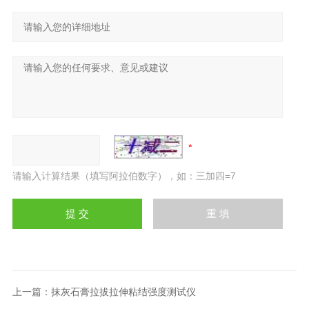
请输入计算结果（填写阿拉伯数字），如：三加四=7
上一篇：
抹灰石膏拉拔拉伸粘结强度测试仪