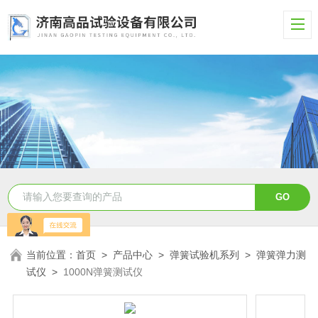
当前位置：
首页
>
产品中心
>
弹簧试验机系列
>
弹簧弹力测
试仪
>
1000N弹簧测试仪