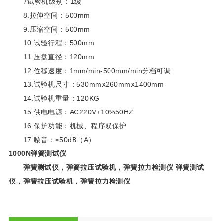
7试验机级别：1级
8.拉伸空间：500mm
9.压缩空间：500mm
10.试验行程：500mm
11.压盘直径：120mm
12.位移速度：1mm/min-500mm/min分档可调
13.试验机尺寸：530mmⅹ260mmⅹ1400mm
14.试验机重量：120KG
15.供电电源：AC220V±10%50HZ
16.保护功能：机械、程序双保护
17.噪音：≤50dB（A）
1000N弹簧测试仪
弹簧测试仪，弹簧拉压试验机，弹簧拉力检测仪 弹簧测试
仪，弹簧拉压试验机，弹簧拉力检测仪