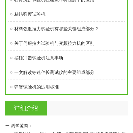
粘结强度试验机
材料强度拉力试验机有哪些关键组成部分？
关于伺服拉力试验机与变频拉力机的区别
摆锤冲击试验机注意事项
一文解读等速伸长测试仪的主要组成部分
弹簧试验机的适用标准
详细介绍
一.测试范围：