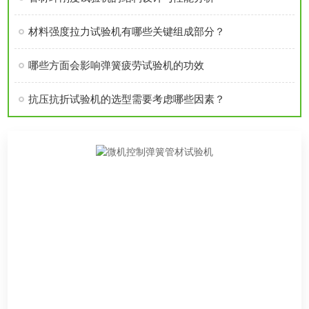
材料强度拉力试验机有哪些关键组成部分？
哪些方面会影响弹簧疲劳试验机的功效
抗压抗折试验机的选型需要考虑哪些因素？