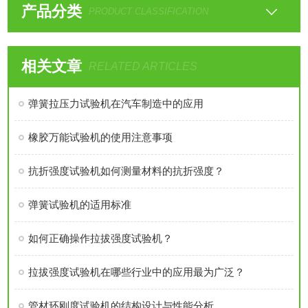
产品分类
PRODUCT CLASSIFICATION
相关文章
RELATED ARTICLES
弹簧拉压力试验机在汽车制造中的应用
橡胶万能试验机的使用注意事项
抗折强度试验机如何测量材料的抗折强度？
弹簧试验机的适用标准
如何正确操作拉拔强度试验机？
拉拔强度试验机在哪些行业中的应用最为广泛？
管材环刚度试验机的结构设计与性能分析