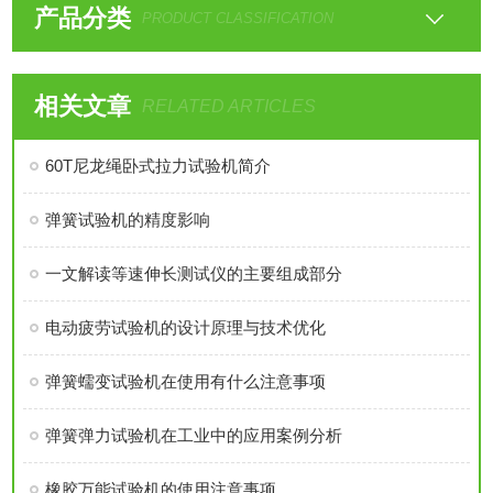
产品分类
PRODUCT CLASSIFICATION
相关文章
RELATED ARTICLES
60T尼龙绳卧式拉力试验机简介
弹簧试验机的精度影响
一文解读等速伸长测试仪的主要组成部分
电动疲劳试验机的设计原理与技术优化
弹簧蠕变试验机在使用有什么注意事项
弹簧弹力试验机在工业中的应用案例分析
橡胶万能试验机的使用注意事项