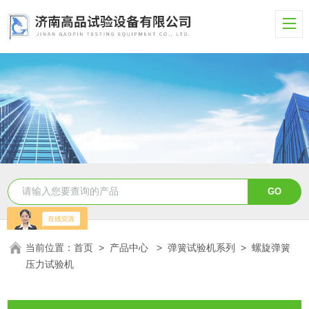
当前位置：
首页
>
产品中心
>
弹簧试验机系列
>
螺旋弹簧
压力试验机