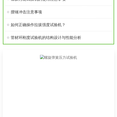
摆锤冲击注意事项
如何正确操作拉拔强度试验机？
管材环刚度试验机的结构设计与性能分析