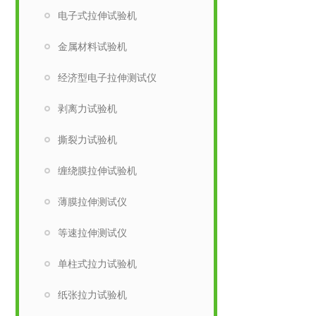
电子式拉伸试验机
金属材料试验机
经济型电子拉伸测试仪
剥离力试验机
撕裂力试验机
缠绕膜拉伸试验机
薄膜拉伸测试仪
等速拉伸测试仪
单柱式拉力试验机
纸张拉力试验机