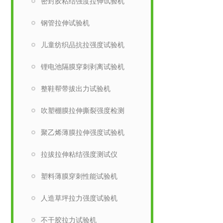
密封胶粘结强度拉伸试验机
钢管拉伸试验机
儿童纺织品抗拉强度试验机
锂电池隔膜穿刺剥离试验机
整鞋帮带拔出力试验机
吹塑棚膜拉伸撕裂强度检测
聚乙烯薄膜拉伸强度试验机
拉拔拉伸粘结强度测试仪
塑料薄膜穿刺性能试验机
人造草坪拉力强度试验机
不干胶拉力试验机