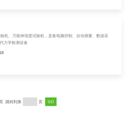
拉伸试验机、万能伸强度试验机，是集电脑控制、自动测量、数据采
代力学检测设备
18
末页 跳转到第
页