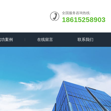
全国服务咨询热线:
18615258903
成功案例
在线留言
联系我们