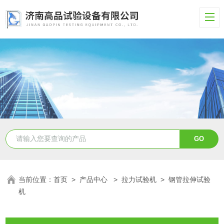
当前位置：
首页
>
产品中心
>
拉力试验机
>
钢管拉伸试验
机