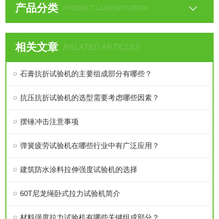
产品分类
PRODUCT CLASSIFICATION
相关文章
RELATED ARTICLES
石膏抗折试验机的主要组成部分有哪些？
抗压抗折试验机的选型需要考虑哪些因素？
摆锤冲击注意事项
弹簧疲劳试验机在哪些行业中有广泛应用？
建筑防水涂料拉伸强度试验机的选择
60T尼龙绳卧式拉力试验机简介
材料强度拉力试验机有哪些关键组成部分？