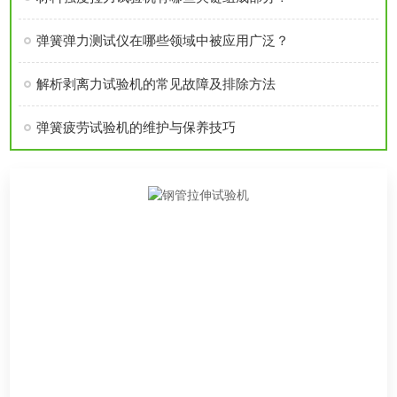
弹簧弹力测试仪在哪些领域中被应用广泛？
解析剥离力试验机的常见故障及排除方法
弹簧疲劳试验机的维护与保养技巧