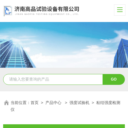
当前位置：
首页
>
产品中心
>
强度试验机
>
粘结强度检测
仪