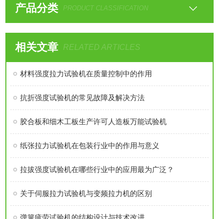
产品分类
PRODUCT CLASSIFICATION
相关文章
RELATED ARTICLES
材料强度拉力试验机在质量控制中的作用
抗折强度试验机的常见故障及解决方法
胶合板和细木工板生产许可人造板万能试验机
纸张拉力试验机在包装行业中的作用与意义
拉拔强度试验机在哪些行业中的应用最为广泛？
关于伺服拉力试验机与变频拉力机的区别
弹簧疲劳试验机的结构设计与技术改进