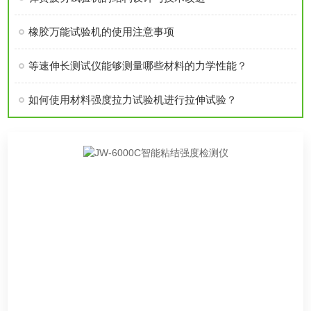
橡胶万能试验机的使用注意事项
等速伸长测试仪能够测量哪些材料的力学性能？
如何使用材料强度拉力试验机进行拉伸试验？