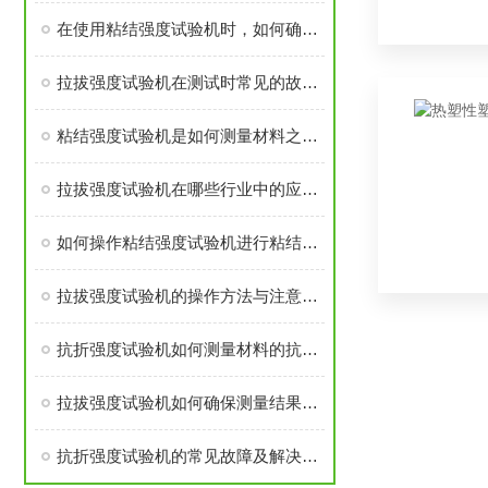
在使用粘结强度试验机时，如何确保试验的准确性？
拉拔强度试验机在测试时常见的故障有哪些，如何排除？
粘结强度试验机是如何测量材料之间的粘结强度的？
拉拔强度试验机在哪些行业中的应用最为广泛？
如何操作粘结强度试验机进行粘结强度测试？
拉拔强度试验机的操作方法与注意事项
抗折强度试验机如何测量材料的抗折强度？
拉拔强度试验机如何确保测量结果的准确性？
抗折强度试验机的常见故障及解决方法