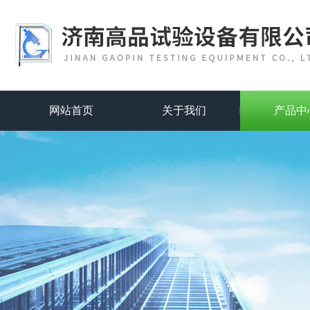
网站首页
关于我们
产品中