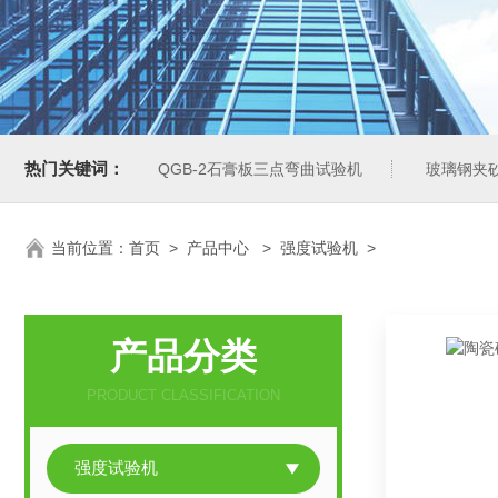
热门关键词：
QGB-2石膏板三点弯曲试验机
玻璃钢夹
当前位置：
首页
>
产品中心
>
强度试验机
>
产品分类
PRODUCT CLASSIFICATION
强度试验机