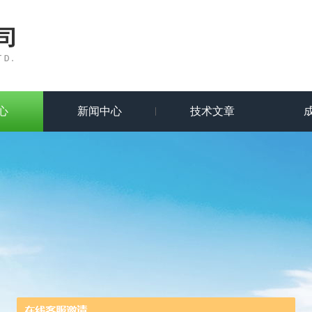
心
新闻中心
技术文章