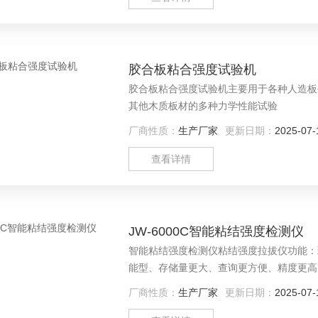
胶合板粘合强度试验机
胶合板粘合强度试验机主要用于各种人造板
其他木质板材的多种力学性能试验
厂商性质：
生产厂家
更新日期：
2025-07-
查看详情
JW-6000C智能粘结强度检测仪
智能粘结强度检测仪粘结强度拉拔仪功能：
能型、存储量更大、查询更方便、精度更高
质量检测站(ZX)、实验室、科研院所及
厂商性质：
生产厂家
更新日期：
2025-07-