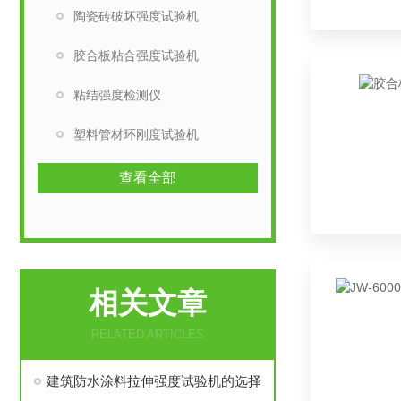
陶瓷砖破坏强度试验机
胶合板粘合强度试验机
粘结强度检测仪
塑料管材环刚度试验机
查看全部
相关文章
RELATED ARTICLES
建筑防水涂料拉伸强度试验机的选择