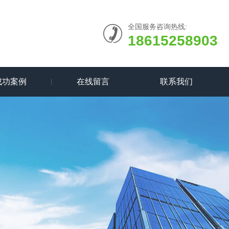
全国服务咨询热线:
18615258903
成功案例
在线留言
联系我们