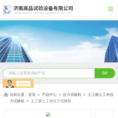
当前位置：
首页
>
产品中心
>
拉力试验机
>
土工膜土工布拉
力试验机
>
土工膜土工布拉力试验机