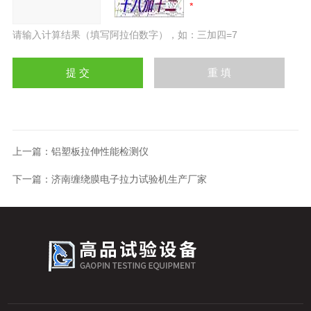
请输入计算结果（填写阿拉伯数字），如：三加四=7
上一篇：
铝塑板拉伸性能检测仪
下一篇：
济南缠绕膜电子拉力试验机生产厂家