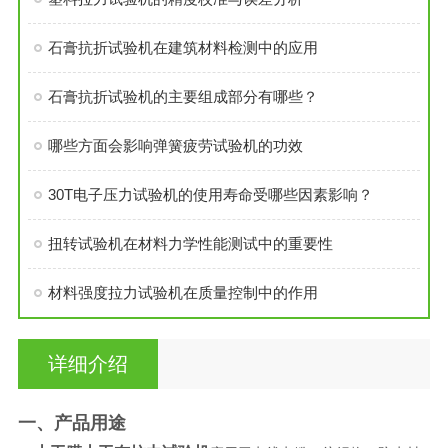
石膏抗折试验机在建筑材料检测中的应用
石膏抗折试验机的主要组成部分有哪些？
哪些方面会影响弹簧疲劳试验机的功效
30T电子压力试验机的使用寿命受哪些因素影响？
扭转试验机在材料力学性能测试中的重要性
材料强度拉力试验机在质量控制中的作用
详细介绍
一、产品用途