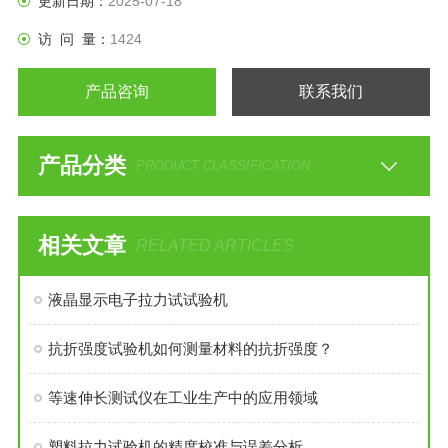
更新日期：
2025-07-18
访 问 量：
1424
产品咨询
联系我们
产品分类
PRODUCT CLASSIFICATION
相关文章
RELATED ARTICLES
液晶显示电子拉力试试验机
抗折强度试验机如何测量材料的抗折强度？
等速伸长测试仪在工业生产中的应用领域
塑料拉力试验机的精度校准与误差分析