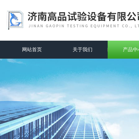
网站首页
关于我们
产品中