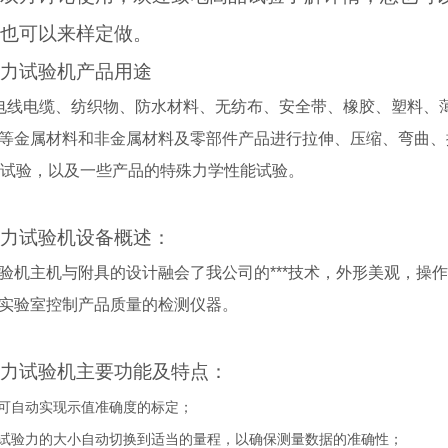
也可以来样定做。
力试验机
产品用途
用于电线电缆、纺织物、防水材料、无纺布、安全带、橡胶、塑料
等金属材料和非金属材料及零部件产品进行
拉伸、压缩、弯曲、
试验，以及一些产品的特殊力学性能试验。
力试验机
设备概述：
验机主机与附具的设计融会了我公司的***技术，外形美观，操作
实验室控制产品质量的检测仪器。
力试验机
主要功能
及特点
：
可自动实现示值准确度的标定；
试验力的大小自动切换到适当的量程，以确保测量数据的准确性；