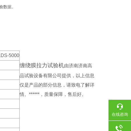
验数据。
 LDS-5000
缠绕膜拉力试验机
由济南济南高
品试验设备有限公司提供，以上信息
仅是产品的部分信息，请致电了解详
情。******，质量保障，售后好。
在线咨询