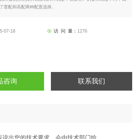
了普配和高配两种配置选择。
5-07-18
访 问 量：
1276
品咨询
联系我们
以说出您的技术要求，会由技术部门给