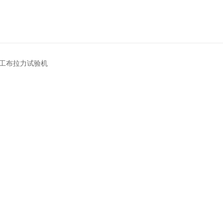
工布拉力试验机