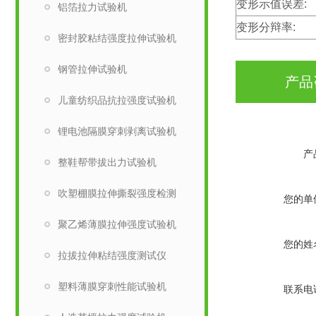
变形示值误差
:
铝箔拉力试验机
变形分辩率
:
密封胶粘结强度拉伸试验机
钢管拉伸试验机
产品
儿童纺织品抗拉强度试验机
锂电池隔膜穿刺剥离试验机
产
整鞋帮带拔出力试验机
吹塑棚膜拉伸撕裂强度检测
您的单
聚乙烯薄膜拉伸强度试验机
您的姓
拉拔拉伸粘结强度测试仪
塑料薄膜穿刺性能试验机
联系电