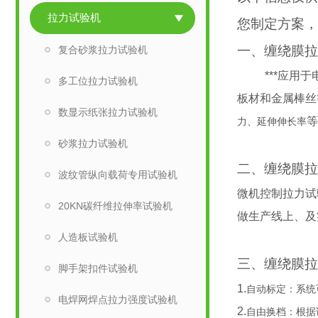
拉力试验机
您制定方案，
一、缠绕膜拉
复合砂浆拉力试验机
***应
多工位拉力试验机
板材和金属棒丝
数显示纸张拉力试验机
等
力、延伸伸长率
砂浆拉力试验机
二、
缠绕膜拉
波纹管纵向载荷专用试验机
微机控制拉力试
20KN碳纤维拉伸率试验机
做生产线上、及
人造板试验机
三、
缠绕膜拉
脚手架扣件试验机
1.
自动标定：系统
电焊网焊点拉力强度试验机
2.
自由换档：根据