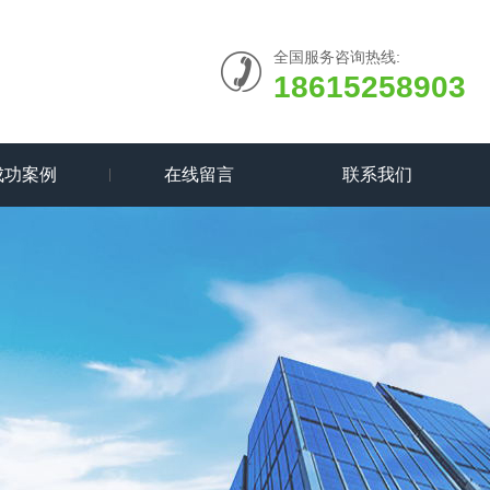
全国服务咨询热线:
18615258903
成功案例
在线留言
联系我们