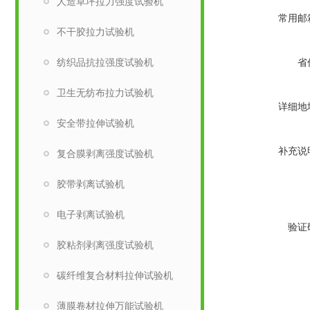
人造草坪拉力强度试验机
常用邮
不干胶拉力试验机
纺织品抗拉强度试验机
省
卫生无纺布拉力试验机
详细地
安全带拉伸试验机
补充说
复合膜剥离强度试验机
胶带剥离试验机
电子剥离试验机
验证
胶粘剂剥离强度试验机
碳纤维复合材料拉伸试验机
薄膜卷材拉伸万能试验机