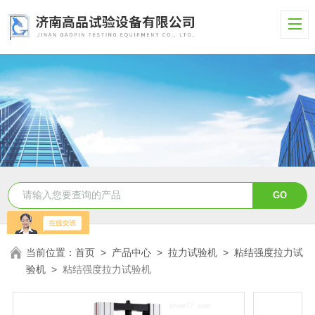
当前位置：
首页
>
产品中心
>
拉力试验机
>
粘结强度拉力试
验机
>
粘结强度拉力试验机