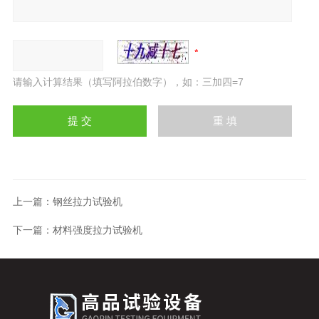
请输入计算结果（填写阿拉伯数字），如：三加四=7
上一篇：
钢丝拉力试验机
下一篇：
材料强度拉力试验机