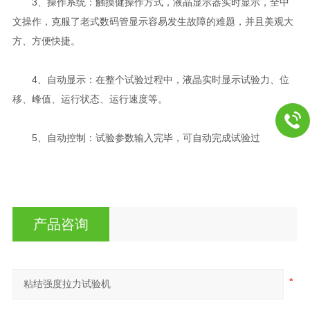
3、操作系统：触摸健操作方式，液晶显示器实时显示，全中
文操作，克服了老式数码管显示容易发生故障的难题，并且美观大
方、方便快捷。
4、自动显示：在整个试验过程中，液晶实时显示试验力、位
移、峰值、运行状态、运行速度等。
5、自动控制：试验参数输入完毕，可自动完成试验过
产品咨询