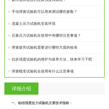
手动弹簧试验机可以用来测试哪些参数？
混凝土压力试验机安装环境
石膏压力试验机在使用中有哪些注意事项？
弹簧疲劳试验机需要进行哪些方面的校准
抗折强度试验机的维护与保养方法，快来学习下吧
弹簧蠕变试验机在使用有什么注意事项
详细介绍
一、粘结强度拉力试验机主要技术指标：