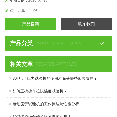
更新日期：
2025-07-18
访 问 量：
1424
产品咨询
联系我们
产品分类
PRODUCT CLASSIFICATION
相关文章
RELATED ARTICLES
30T电子压力试验机的使用寿命受哪些因素影响？
如何正确操作拉拔强度试验机？
电动疲劳试验机的工作原理与性能分析
如何选择适合的拉拔强度试验机？