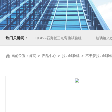
热门关键词：
QGB-2石膏板三点弯曲试验机
玻璃钢夹
当前位置：
首页
>
产品中心
>
拉力试验机
>
不干胶拉力试验