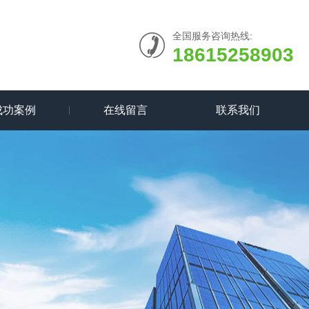
全国服务咨询热线:
18615258903
成功案例
在线留言
联系我们