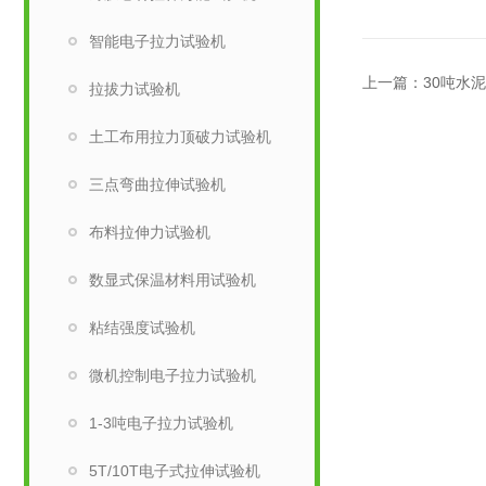
智能电子拉力试验机
上一篇：
30吨水
拉拔力试验机
土工布用拉力顶破力试验机
三点弯曲拉伸试验机
布料拉伸力试验机
数显式保温材料用试验机
粘结强度试验机
微机控制电子拉力试验机
1-3吨电子拉力试验机
5T/10T电子式拉伸试验机