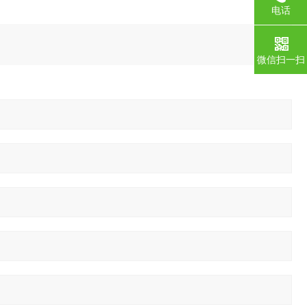
电话
微信扫一扫