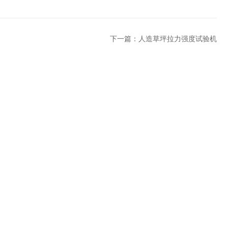
下一篇：
人造草坪拉力强度试验机