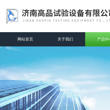
网站首页
关于我们
产品中