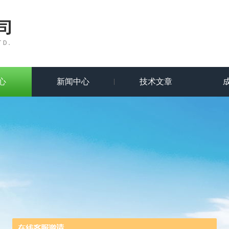
心
新闻中心
技术文章