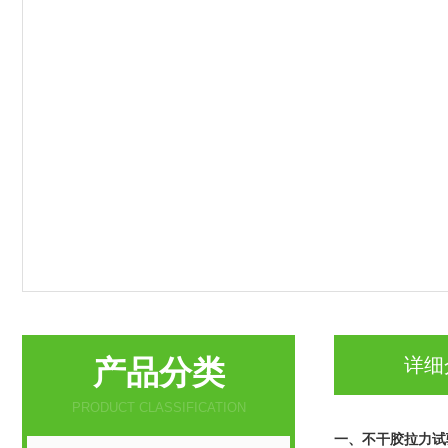
产品分类
详细
PRODUCT CLASSIFICATION
一、
不干胶拉力试