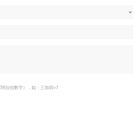
阿拉伯数字），如：三加四=7