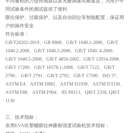
不同量程的力值传感器以及无极调速试验速度，为用户不
同试验条件的测试提供了便利
限位保护、过载保护、以及自动回位等智能配置，保证用
户的操作安全
符合标准：
GB/T20202-2019、GB 8808、GB/T 1040.1-2006、GB/T
1040.2-2006、GB/T 1040.3-2006、GB/T 1040. 4-2006、
GB/T 1040.5-2008、GB/T 4850-2002、GB/T 12914-2008、
GB/T 17200、GB/T 16578.1-2008、GB/T 7122、GB/T
2790、 GB/T 2791、GB/T 2792、GB/T 17590、ISO 37、
ASTM E4、ASTM D882、ASTM D1938、ASTM D3330、
ASTM F88、ASTM F904、JIS P8113、QB/T 2358, QB/T
1130
三、技术指标：
农用EVA吹塑棚膜拉伸撕裂强度试验机技术指标：