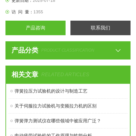
更新日期：
2025-07-18
能测试。
访 问 量：
1355
产品咨询
联系我们
产品分类
PRODUCT CLASSIFICATION
相关文章
RELATED ARTICLES
弹簧拉压力试验机的设计与制造工艺
关于伺服拉力试验机与变频拉力机的区别
弹簧弹力测试仪在哪些领域中被应用广泛？
电动疲劳试验机的工作原理与性能分析