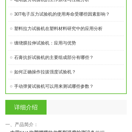
30T电子压力试验机的使用寿命受哪些因素影响？
塑料拉力试验机在塑料材料研究中的应用分析
缠绕膜拉伸试验机：应用与优势
石膏抗折试验机的主要组成部分有哪些？
如何正确操作拉拔强度试验机？
手动弹簧试验机可以用来测试哪些参数？
详细介绍
一、产品简介：