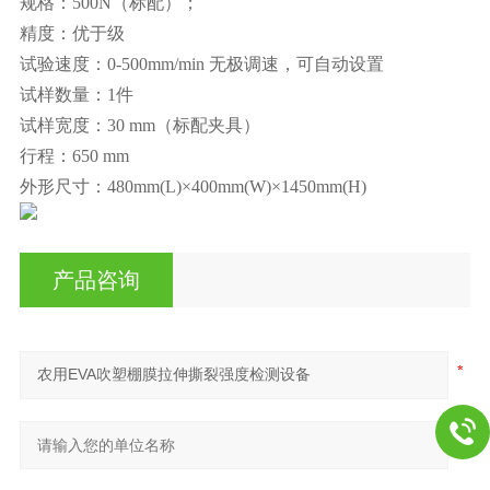
规格：500N（标配）；
精度：优于级
试验速度：0-500mm/min 无极调速，可自动设置
试样数量：1件
试样宽度：30 mm（标配夹具）
行程：650 mm
外形尺寸：480mm(L)×400mm(W)×1450mm(H)
产品咨询