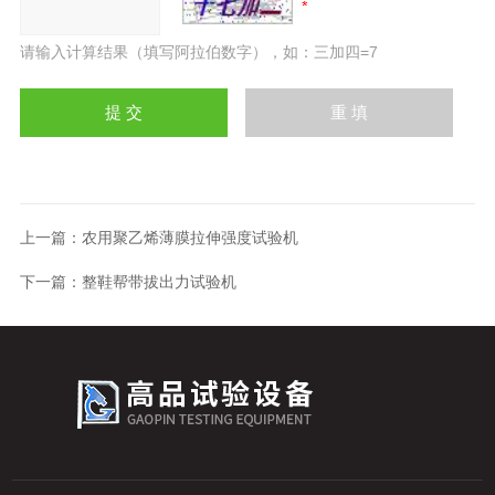
请输入计算结果（填写阿拉伯数字），如：三加四=7
上一篇：
农用聚乙烯薄膜拉伸强度试验机
下一篇：
整鞋帮带拔出力试验机