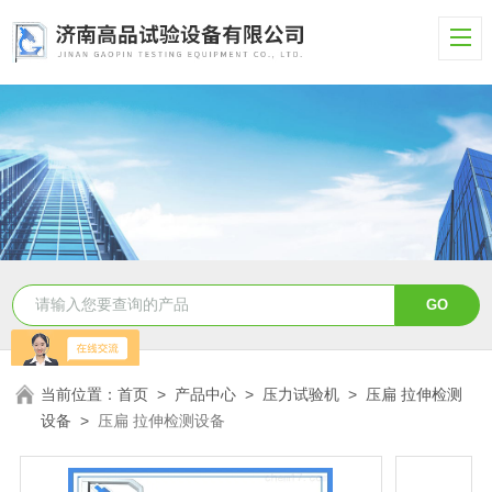
当前位置：
首页
>
产品中心
>
压力试验机
>
压扁 拉伸检测
设备
>
压扁 拉伸检测设备