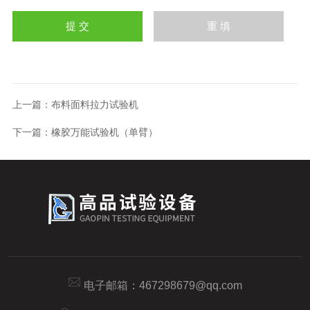
上一篇：
布料面料拉力试验机
下一篇：
橡胶万能试验机（单臂）
电子邮箱：
467298679@qq.com