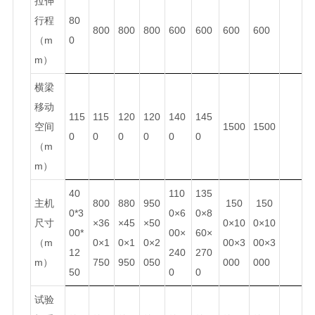
拉伸
行程
80
800
800
800
600
600
600
600
（m
0
m）
横梁
移动
115
115
120
120
140
145
空间
1500
1500
0
0
0
0
0
0
（m
m）
40
110
135
主机
800
880
950
150
150
0*3
0×6
0×8
尺寸
×36
×45
×50
0×10
0×10
00*
00×
60×
（m
0×1
0×1
0×2
00×3
00×3
12
240
270
m）
750
950
050
000
000
50
0
0
试验