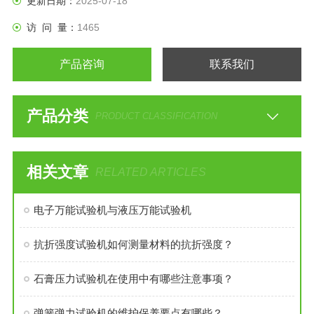
更新日期：
2025-07-18
访 问 量：
1465
产品咨询
联系我们
产品分类
PRODUCT CLASSIFICATION
相关文章
RELATED ARTICLES
电子万能试验机与液压万能试验机
抗折强度试验机如何测量材料的抗折强度？
石膏压力试验机在使用中有哪些注意事项？
弹簧弹力试验机的维护保养要点有哪些？