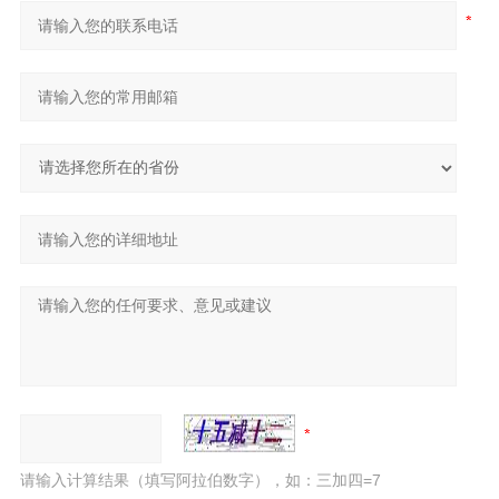
请输入计算结果（填写阿拉伯数字），如：三加四=7