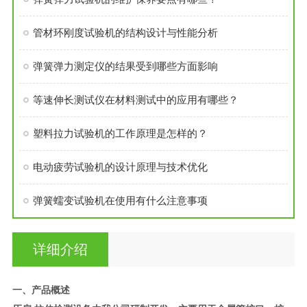
管材环刚度试验机的结构设计与性能分析
弹簧弹力测定仪的结果受到哪些方面影响
等速伸长测试仪在材料测试中的应用有哪些？
塑料拉力试验机的工作原理是怎样的？
电动疲劳试验机的设计原理与技术优化
弹簧蠕变试验机在使用有什么注意事项
详细介绍
一、产品概述