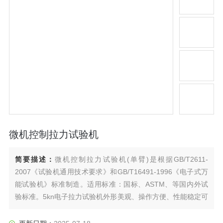
微机控制拉力试验机
简要描述：
微机控制拉力试验机(单臂)是根据GB/T2611-
2007《试验机通用技术要求》和GB/T16491-1996《电子式万
能试验机》标准制造。适用标准：国标、ASTM、等国内外试
验标准。5kn电子拉力试验机外形美观、操作方便、性能稳定可
靠。