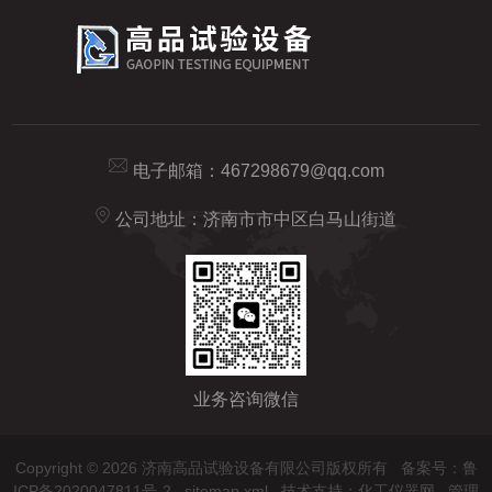
电子邮箱：
467298679@qq.com
公司地址：济南市市中区白马山街道
业务咨询微信
Copyright © 2026 济南高品试验设备有限公司版权所有
备案号：鲁
ICP备2020047811号-2
sitemap.xml
技术支持：
化工仪器网
管理