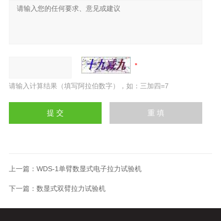
请输入计算结果（填写阿拉伯数字），如：三加四=7
上一篇：
WDS-1单臂数显式电子拉力试验机
下一篇：
数显式双臂拉力试验机