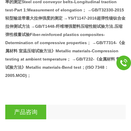
率的测定Steel cord conveyor belts-Longitudinal traction
test-Part 1:Measurement of elongation； →GB/T32330-2015
轻型输送带最大拉伸强度的测定 →YS/T1147-2016超弹性镍钛合金
拉伸测试方法 →GB/T1448-纤维增强塑料压缩性能试验方法.压缩
弹性模量试验Fiber-reinforced plastics composites-
Determination of compressive properties； →GB/T7314-《金
属材料 室温压缩试验方法》Metallic materials-Compression
testing at ambient temperature； →GB/T232-《金属材料 弯曲
试验方法》Metallic materials-Bend test；(ISO 7348：
2005.MOD)；
产品咨询