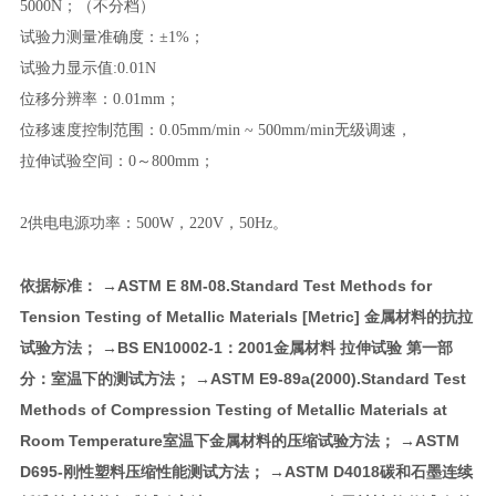
5000N；（不分档）
试验力测量准确度：±1%；
试验力显示值:0.01N
位移分辨率：0.01mm；
位移速度控制范围：0.05mm/min ~ 500mm/min无级调速，
拉伸试验空间：0～800mm；
2供电电源功率：500W，220V，50Hz。
依据标准： →ASTM E 8M-08.Standard Test Methods for
Tension Testing of Metallic Materials [Metric] 金属材料的抗拉
试验方法； →BS EN10002-1：2001金属材料 拉伸试验 第一部
分：室温下的测试方法； →ASTM E9-89a(2000).Standard Test
Methods of Compression Testing of Metallic Materials at
Room Temperature室温下金属材料的压缩试验方法； →ASTM
D695-刚性塑料压缩性能测试方法； →ASTM D4018碳和石墨连续