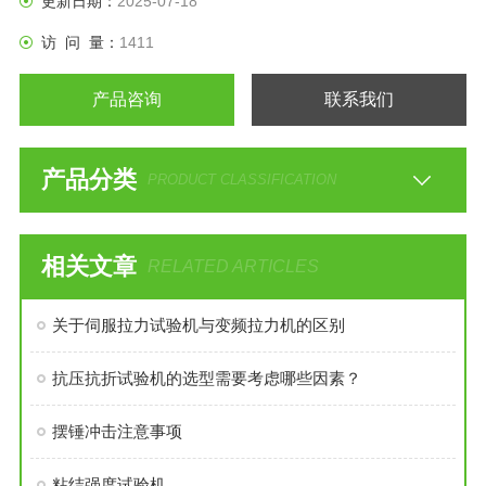
更新日期：
2025-07-18
访 问 量：
1411
产品咨询
联系我们
产品分类
PRODUCT CLASSIFICATION
相关文章
RELATED ARTICLES
关于伺服拉力试验机与变频拉力机的区别
抗压抗折试验机的选型需要考虑哪些因素？
摆锤冲击注意事项
粘结强度试验机