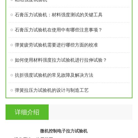
石膏压力试验机：材料强度测试的关键工具
石膏压力试验机在使用中有哪些注意事项？
弹簧疲劳试验机需要进行哪些方面的校准
如何使用材料强度拉力试验机进行拉伸试验？
抗折强度试验机的常见故障及解决方法
弹簧拉压力试验机的设计与制造工艺
详细介绍
微机控制电子拉力试验机