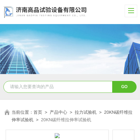
当前位置：
首页
>
产品中心
>
拉力试验机
>
20KN碳纤维拉
伸率试验机
>
20KN碳纤维拉伸率试验机