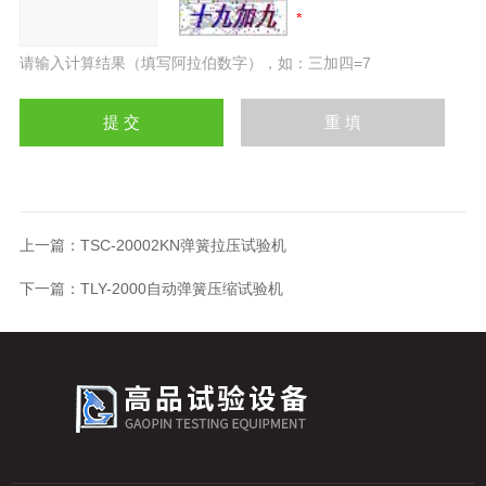
请输入计算结果（填写阿拉伯数字），如：三加四=7
上一篇：
TSC-20002KN弹簧拉压试验机
下一篇：
TLY-2000自动弹簧压缩试验机