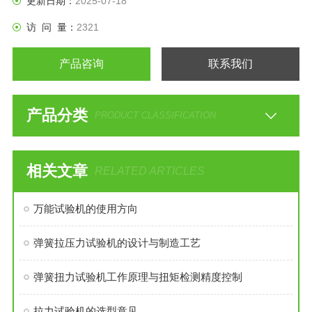
更新日期：
2025-07-18
访 问 量：
2321
产品咨询
联系我们
产品分类
PRODUCT CLASSIFICATION
相关文章
RELATED ARTICLES
万能试验机的使用方向
弹簧拉压力试验机的设计与制造工艺
弹簧扭力试验机工作原理与扭矩检测精度控制
拉力试验机的选型意见