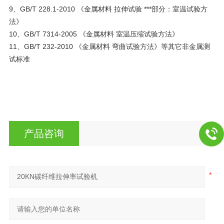
9、GB/T 228.1-2010 《金属材料 拉伸试验 ***部分：室温试验方
法》
10、GB/T 7314-2005 《金属材料 室温压缩试验方法》
11、GB/T 232-2010 《金属材料 弯曲试验方法》等其它非金属测
试标准
产品咨询