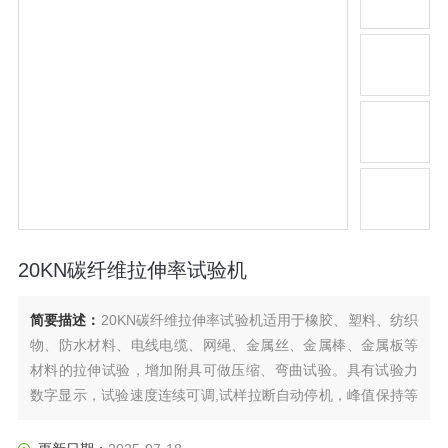
20KN碳纤维拉伸率试验机
简要描述：
20KN碳纤维拉伸率试验机适用于橡胶、塑料、纺织
物、防水材料、电线电缆、网绳、金属丝、金属棒、金属板等
材料的拉伸试验，增加附具可做压缩、弯曲试验。具有试验力
数字显示，试验速度连续可调,试样拉断自动停机，峰值保持等
功能。