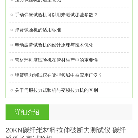
手动弹簧试验机可以用来测试哪些参数？
弹簧试验机的适用标准
电动疲劳试验机的设计原理与技术优化
管材环刚度试验机在管材生产中的重要性
弹簧弹力测试仪在哪些领域中被应用广泛？
关于伺服拉力试验机与变频拉力机的区别
详细介绍
20KN碳纤维材料拉伸破断力测试仪 碳纤