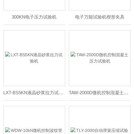
300KN电子压力试验机
电子万能试验机楔形夹具
LXT-BS5KN液晶砂浆拉力试验机
TAW-2000D微机控制混凝土压力试验机