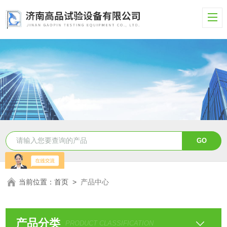
当前位置：
首页
>
产品中心
产品分类
PRODUCT CLASSIFICATION