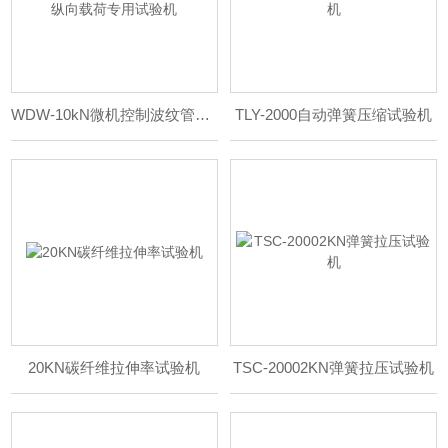
WDW-10kN微机控制波纹管纵向载荷专用试验机
TLY-2000自动弹簧压缩试验机
20KN碳纤维拉伸率试验机
TSC-20002KN弹簧拉压试验机