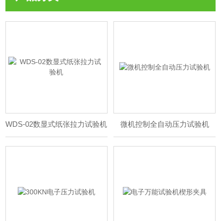
WDS-02数显式纸张拉力试验机
微机控制全自动压力试验机