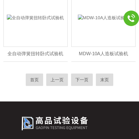
全自动弹簧扭转卧式试验机
MDW-10A人造板试验机
首页
上一页
下一页
末页